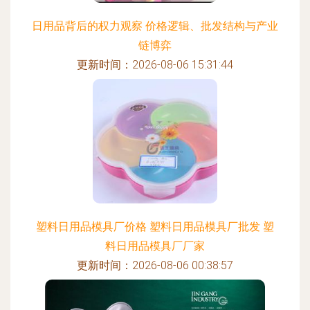
日用品背后的权力观察 价格逻辑、批发结构与产业
链博弈
更新时间：2026-08-06 15:31:44
塑料日用品模具厂价格 塑料日用品模具厂批发 塑
料日用品模具厂厂家
更新时间：2026-08-06 00:38:57