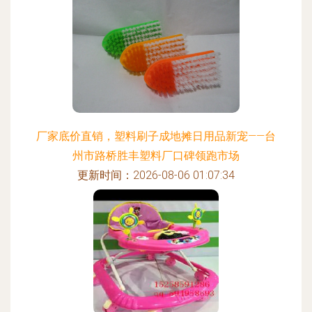
厂家底价直销，塑料刷子成地摊日用品新宠——台
州市路桥胜丰塑料厂口碑领跑市场
更新时间：2026-08-06 01:07:34