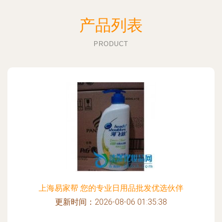
产品列表
PRODUCT
上海易家帮 您的专业日用品批发优选伙伴
更新时间：2026-08-06 01:35:38