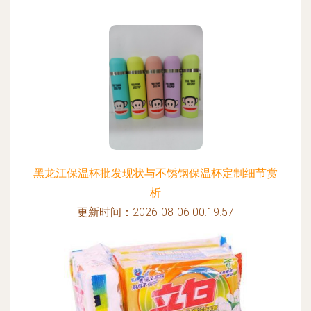
黑龙江保温杯批发现状与不锈钢保温杯定制细节赏
析
更新时间：2026-08-06 00:19:57