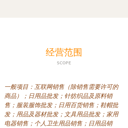
经营范围
SCOPE
一般项目：互联网销售（除销售需要许可的
商品）；日用品批发；针纺织品及原料销
售；服装服饰批发；日用百货销售；鞋帽批
发；用品及器材批发；文具用品批发；家用
电器销售；个人卫生用品销售；日用品销