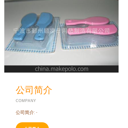
公司简介
COMPANY
公司简介:
-