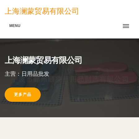
上海澜蒙贸易有限公司
MENU
上海澜蒙贸易有限公司
主营：日用品批发
更多产品