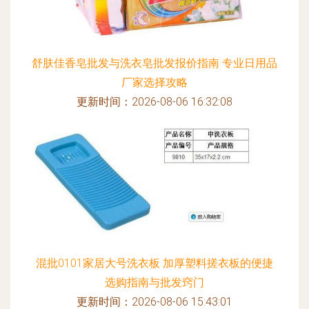
舒肤佳香皂批发与洗衣皂批发报价指南 专业日用品
厂家选择攻略
更新时间：2026-08-06 16:32:08
混批0101家居大号洗衣板 加厚塑料搓衣板的便捷
选购指南与批发窍门
更新时间：2026-08-06 15:43:01