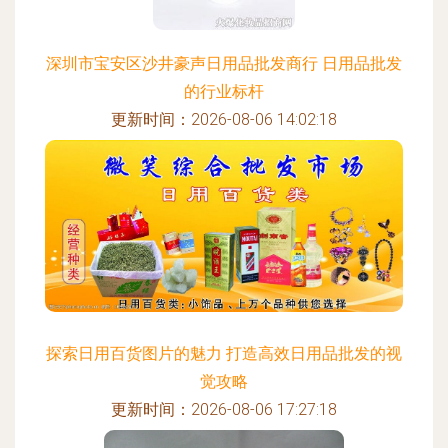
深圳市宝安区沙井豪声日用品批发商行 日用品批发
的行业标杆
更新时间：2026-08-06 14:02:18
探索日用百货图片的魅力 打造高效日用品批发的视
觉攻略
更新时间：2026-08-06 17:27:18