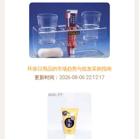
环保日用品的市场趋势与批发采购指南
更新时间：2026-08-06 22:12:17