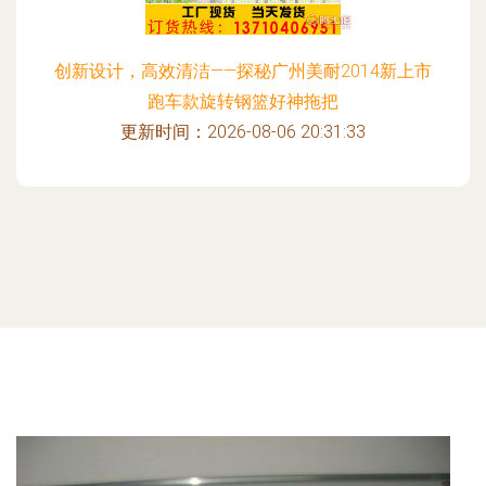
创新设计，高效清洁——探秘广州美耐2014新上市
跑车款旋转钢篮好神拖把
更新时间：2026-08-06 20:31:33