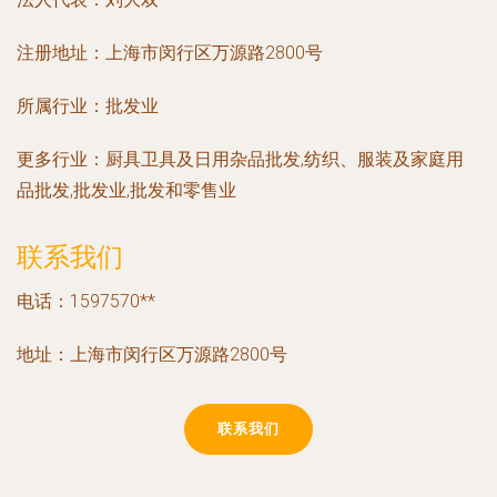
注册地址：
上海市闵行区万源路2800号
所属行业：
批发业
更多行业：
厨具卫具及日用杂品批发,纺织、服装及家庭用
品批发,批发业,批发和零售业
联系我们
电话：1597570**
地址：上海市闵行区万源路2800号
联系我们