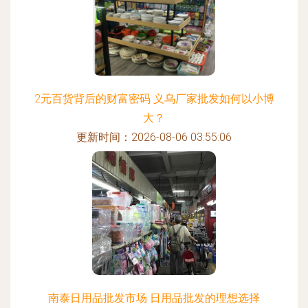
2元百货背后的财富密码 义乌厂家批发如何以小博
大？
更新时间：2026-08-06 03:55:06
南泰日用品批发市场 日用品批发的理想选择