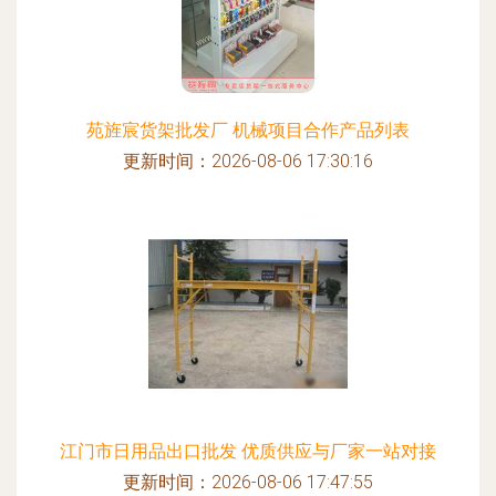
苑旌宸货架批发厂 机械项目合作产品列表
更新时间：2026-08-06 17:30:16
江门市日用品出口批发 优质供应与厂家一站对接
更新时间：2026-08-06 17:47:55