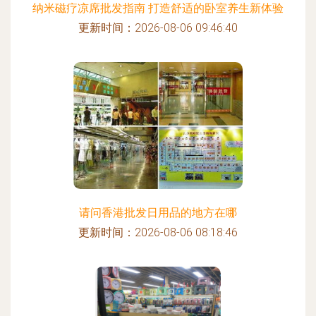
纳米磁疗凉席批发指南 打造舒适的卧室养生新体验
更新时间：2026-08-06 09:46:40
请问香港批发日用品的地方在哪
更新时间：2026-08-06 08:18:46