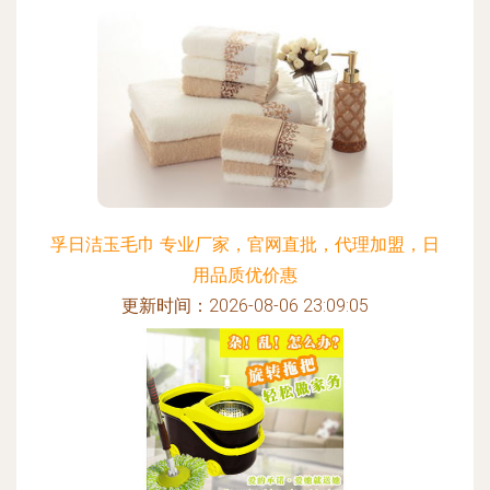
孚日洁玉毛巾 专业厂家，官网直批，代理加盟，日
用品质优价惠
更新时间：2026-08-06 23:09:05