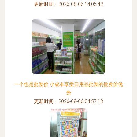
更新时间：2026-08-06 14:05:42
一个也是批发价 小成本享受日用品批发的批发价优
势
更新时间：2026-08-06 04:57:18