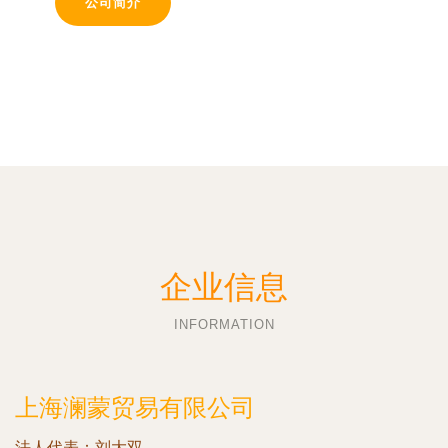
公司简介
企业信息
INFORMATION
上海澜蒙贸易有限公司
法人代表：
刘大双