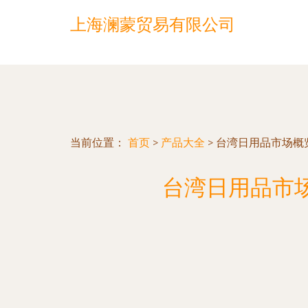
上海澜蒙贸易有限公司
当前位置：
首页
>
产品大全
>
台湾日用品市场概
台湾日用品市