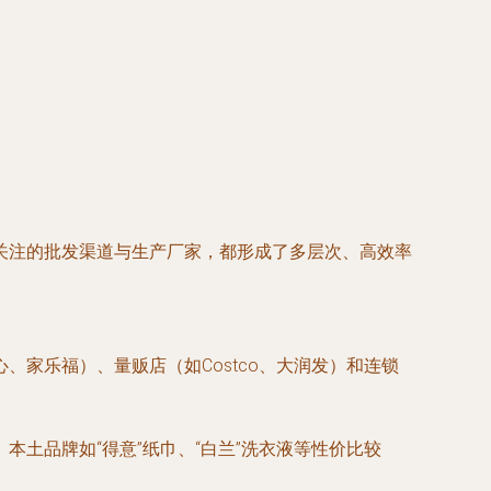
关注的批发渠道与生产厂家，都形成了多层次、高效率
家乐福）、量贩店（如Costco、大润发）和连锁
本土品牌如“得意”纸巾、“白兰”洗衣液等性价比较