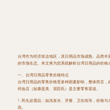
台湾作为经济发达地区，其日用品市场成熟、品类丰
的市场生态。本文将为您系统解析台湾日用品的价格
一、台湾日用品零售价格特点
台湾日用品的零售价格受多种因素影响，整体而言，由
药妆店（如康是美、屈臣氏）是主要零售渠道。
1. 民生必需品：如洗发水、牙膏、卫生纸等，价格与
高。