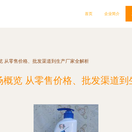
首页
企业简介
览 从零售价格、批发渠道到生产厂家全解析
场概览 从零售价格、批发渠道到