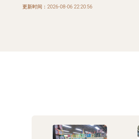
更新时间：2026-08-06 22:20:56