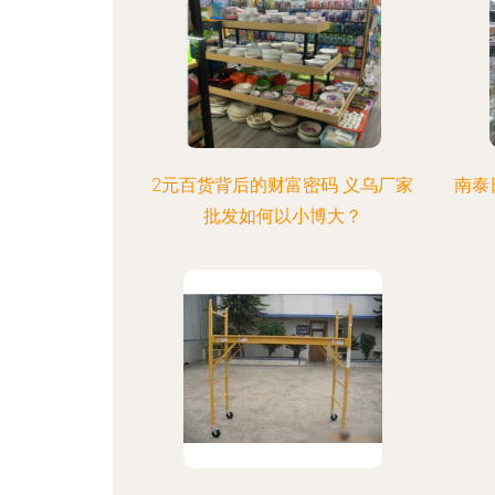
2元百货背后的财富密码 义乌厂家
南泰
批发如何以小博大？