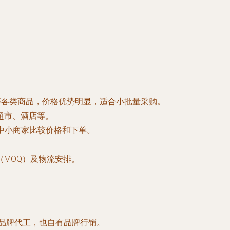
具等各类商品，价格优势明显，适合小批量采购。
超市、酒店等。
便中小商家比较价格和下单。
MOQ）及物流安排。
土品牌代工，也自有品牌行销。