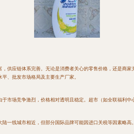
富，供应链体系完善。无论是消费者关心的零售价格，还是商家
水平、批发市场格局及主要生产厂家。
于市场竞争激烈，价格相对透明且稳定。超市（如全联福利中心、
大陆一线城市相近，但部分国际品牌可能因进口关税等因素略高。