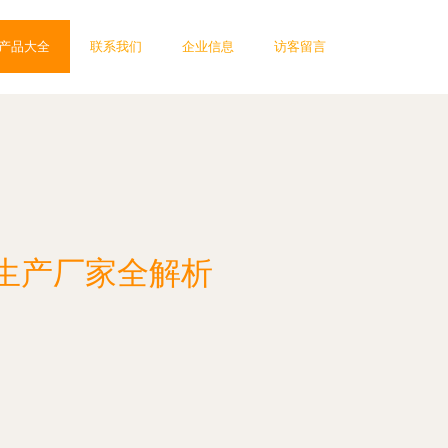
产品大全
联系我们
企业信息
访客留言
生产厂家全解析