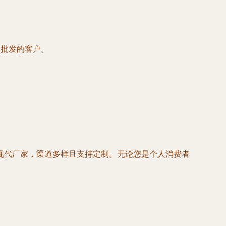
制批发的客户。
现代厂家，渠道多样且支持定制。无论您是个人消费者