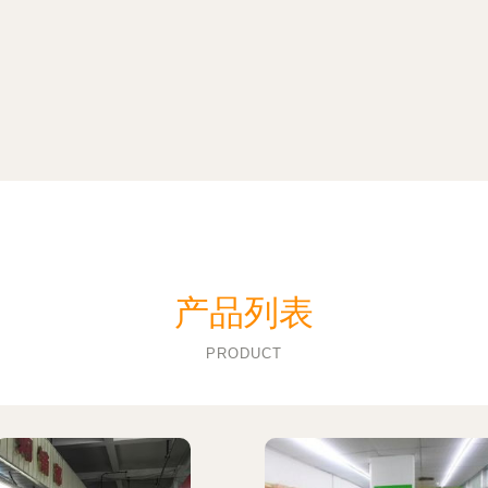
产品列表
PRODUCT